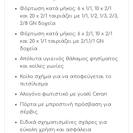
Φόρτωση κατά μήκος: 6 x 1/1, 10 x 2/1
και 20 x 2/1 ταιριάζει με 1/1, 1/2, 1/3, 2/3,
2/8 GN δοχεία
Φόρτωση κατά μήκος: 6 x 2/1, 10 x 2/1
και 20 x 1/1 ταιριάζει με 2/1,1/1 GN
δοχεία
Απόλυτα υγιεινός θάλαμος ψησίματος
και κοίλες γωνίες
Κοίλο σχήμα για να αποφεύγεται το
πιτσίλισμα
Αλογόνο φωτιστικό με γυαλί Ceran
Πόρτα με μπροστινή πρόσβαση για
σέρβις
Ειδικά σχηματισμένες σχάρες για
εύκολη χρήση και ασφάλεια