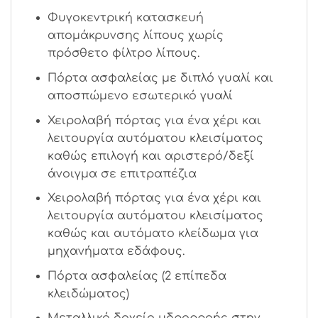
Φυγοκεντρική κατασκευή
απομάκρυνσης λίπους χωρίς
πρόσθετο φίλτρο λίπους.
Πόρτα ασφαλείας με διπλό γυαλί και
αποσπώμενο εσωτερικό γυαλί
Χειρολαβή πόρτας για ένα χέρι και
λειτουργία αυτόματου κλεισίματος
καθώς επιλογή και αριστερό/δεξί
άνοιγμα σε επιτραπέζια
Χειρολαβή πόρτας για ένα χέρι και
λειτουργία αυτόματου κλεισίματος
καθώς και αυτόματο κλείδωμα για
μηχανήματα εδάφους.
Πόρτα ασφαλείας (2 επίπεδα
κλειδώματος)