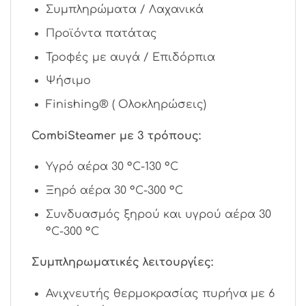
Συμπληρώματα / Λαχανικά
Προϊόντα πατάτας
Τροφές με αυγά / Επιδόρπια
Ψήσιμο
Finishing® ( Ολοκληρώσεις)
CombiSteamer με 3 τρόπους:
Υγρό αέρα 30 °C-130 °C
Ξηρό αέρα 30 °C-300 °C
Συνδυασμός ξηρού και υγρού αέρα 30
°C-300 °C
Συμπληρωματικές λειτουργίες:
Ανιχνευτής θερμοκρασίας πυρήνα με 6