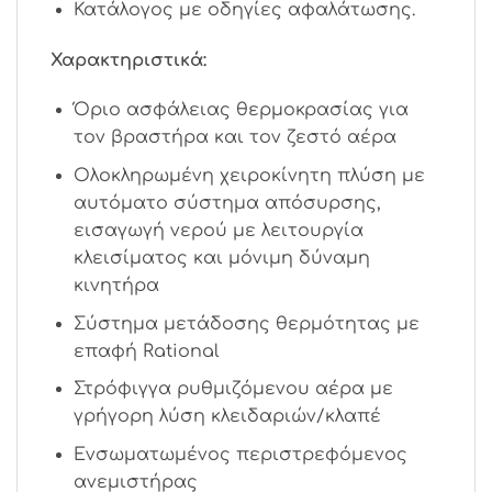
Κατάλογος με οδηγίες αφαλάτωσης.
Χαρακτηριστικά:
Όριο ασφάλειας θερμοκρασίας για
τον βραστήρα και τον ζεστό αέρα
Ολοκληρωμένη χειροκίνητη πλύση με
αυτόματο σύστημα απόσυρσης,
εισαγωγή νερού με λειτουργία
κλεισίματος και μόνιμη δύναμη
κινητήρα
Σύστημα μετάδοσης θερμότητας με
επαφή Rational
Στρόφιγγα ρυθμιζόμενου αέρα με
γρήγορη λύση κλειδαριών/κλαπέ
Ενσωματωμένος περιστρεφόμενος
ανεμιστήρας