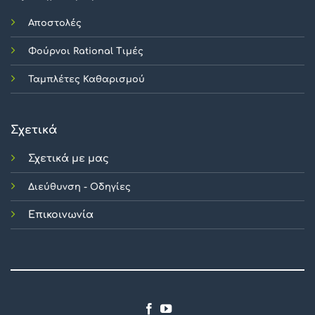
Αποστολές
Φούρνοι Rational Τιμές
Ταμπλέτες Καθαρισμού
Σχετικά
Σχετικά με μας
Διεύθυνση - Οδηγίες
Επικοινωνία