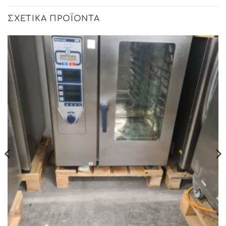
ΣΧΕΤΙΚΆ ΠΡΟΪΌΝΤΑ