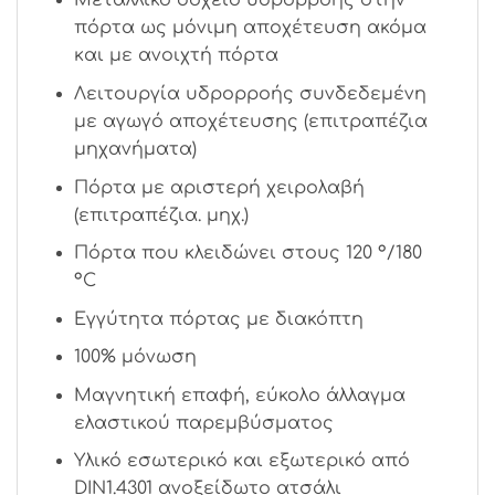
Μεταλλικό δοχείο υδρορροής στην
πόρτα ως μόνιμη αποχέτευση ακόμα
και με ανοιχτή πόρτα
Λειτουργία υδρορροής συνδεδεμένη
με αγωγό αποχέτευσης (επιτραπέζια
μηχανήματα)
Πόρτα με αριστερή χειρολαβή
(επιτραπέζια. μηχ.)
Πόρτα που κλειδώνει στους 120 °/180
°C
Εγγύτητα πόρτας με διακόπτη
100% μόνωση
Μαγνητική επαφή, εύκολο άλλαγμα
ελαστικού παρεμβύσματος
Υλικό εσωτερικό και εξωτερικό από
DIN1.4301 ανοξείδωτο ατσάλι